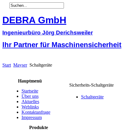
DEBRA GmbH
Ingenieurbüro Jörg Derichsweiler
Ihr Partner für Maschinensicherheit
Start
Mayser
Schaltgeräte
Hauptmenü
Sicherheits-Schaltgeräte
Startseite
Über uns
Schaltgeräte
Aktuelles
Weblinks
Kontaktanfrage
Impressum
Produkte