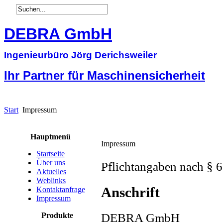
DEBRA GmbH
Ingenieurbüro Jörg Derichsweiler
Ihr Partner für Maschinensicherheit
Start
Impressum
Hauptmenü
Impressum
Startseite
Über uns
Pflichtangaben nach § 
Aktuelles
Weblinks
Anschrift
Kontaktanfrage
Impressum
DEBRA GmbH
Produkte