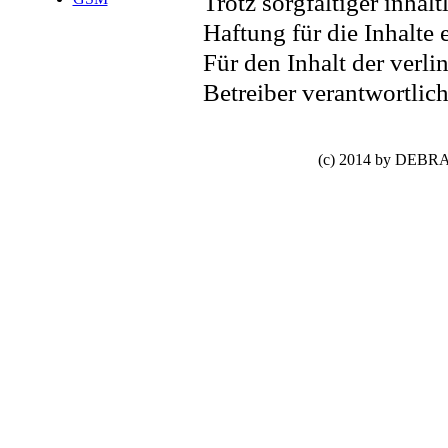
Trotz sorgfältiger inhal
Haftung für die Inhalte 
Für den Inhalt der verli
Betreiber verantwortlich
(c) 2014 by DEBRA 