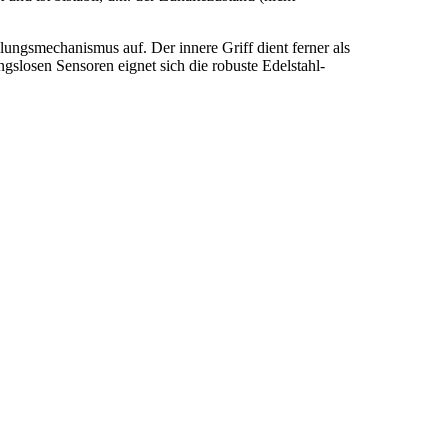
lungsmechanismus auf. Der innere Griff dient ferner als
gslosen Sensoren eignet sich die robuste Edelstahl-