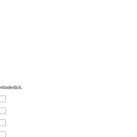
rforderlich.