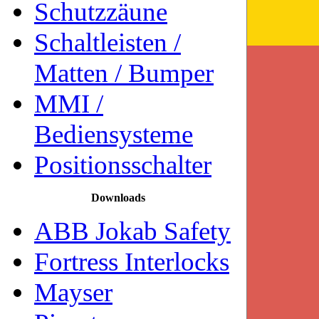
Schutzzäune
Schaltleisten /
Matten / Bumper
MMI /
Bediensysteme
Positionsschalter
Downloads
ABB Jokab Safety
Fortress Interlocks
Mayser