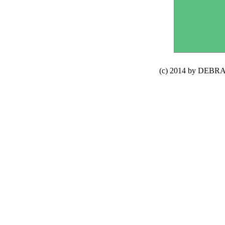
(c) 2014 by DEBRA 