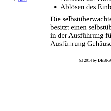
Ablösen des Ein
Die selbstüberwach
besitzt einen selbst
in der Ausführung fü
Ausführung Gehäuse
(c) 2014 by DEBRA 